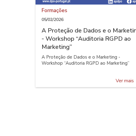
Formações
05/02/2026
A Proteção de Dados e o Marketi
- Workshop “Auditoria RGPD ao
Marketing”
A Proteção de Dados e o Marketing -
Workshop “Auditoria RGPD ao Marketing”
Ver mais