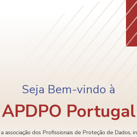
Seja Bem-vindo à
APDPO Portugal
sociação dos Profissionais de Proteção de Dados, i