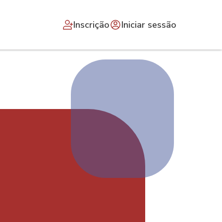
Inscrição
Iniciar sessão