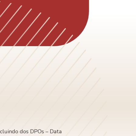
ncluindo dos DPOs – Data