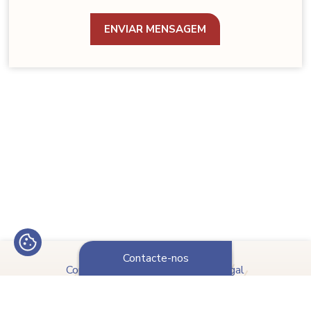
Contacte-nos
Copyright © 2023 APDPO Portugal
Política de Proteção de Dados