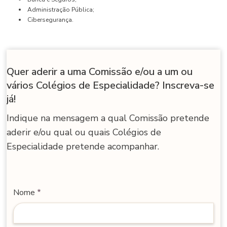
Administração Pública;
Cibersegurança.
Quer aderir a uma Comissão e/ou a um ou
vários Colégios de Especialidade? Inscreva-se
já!
Indique na mensagem a qual Comissão pretende
aderir e/ou qual ou quais Colégios de
Especialidade pretende acompanhar.
Contacto
Nome