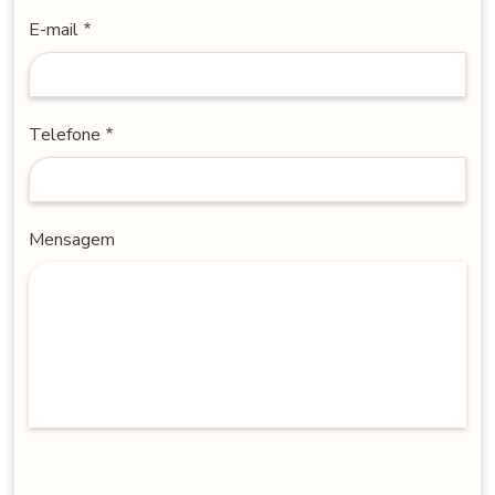
E-mail
Telefone
Mensagem