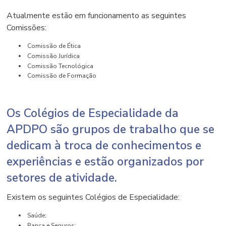
Atualmente estão em funcionamento as seguintes
Comissões:
Comissão de Ética
Comissão Jurídica
Comissão Tecnológica
Comissão de Formação
Os Colégios de Especialidade da
APDPO são grupos de trabalho que se
dedicam à troca de conhecimentos e
experiências e estão organizados por
setores de atividade.
Existem os seguintes Colégios de Especialidade:
Saúde;
Banca e Seguros;