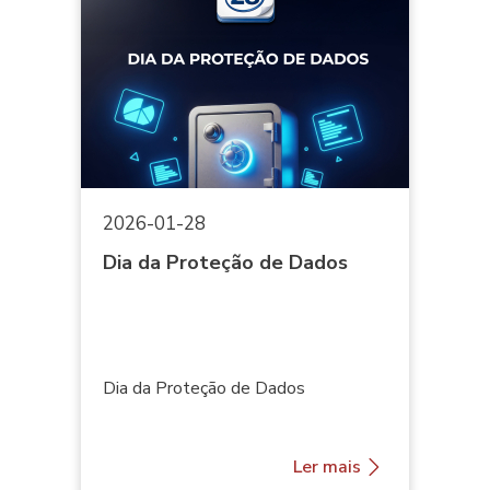
2026-01-28
Dia da Proteção de Dados
Dia da Proteção de Dados
Ler mais