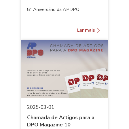
8.º Aniversário da APDPO
Ler mais
2025-03-01
Chamada de Artigos para a
DPO Magazine 10