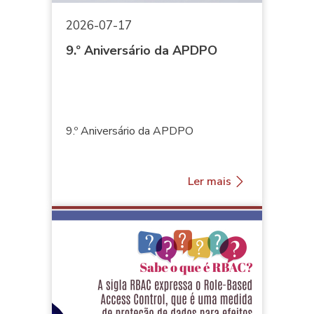
2026-07-17
9.º Aniversário da APDPO
9.º Aniversário da APDPO
Ler mais