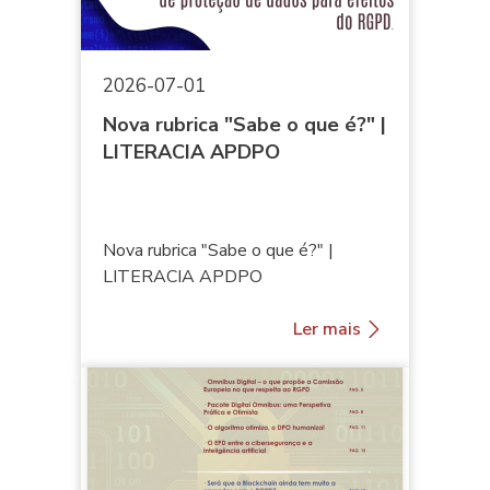
2026-07-01
Nova rubrica "Sabe o que é?" |
LITERACIA APDPO
Nova rubrica "Sabe o que é?" |
LITERACIA APDPO
Ler mais