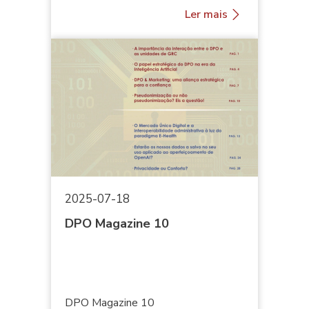
Ler mais
2025-07-18
DPO Magazine 10
DPO Magazine 10