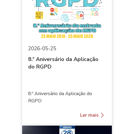
2026-05-25
8.º Aniversário da Aplicação
do RGPD
8.º Aniversário da Aplicação do
RGPD
Ler mais