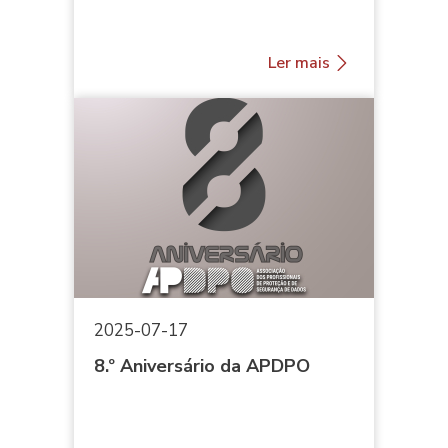
Ler mais
2025-07-17
8.º Aniversário da APDPO