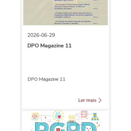
2026-06-29
DPO Magazine 11
DPO Magazine 11
Ler mais