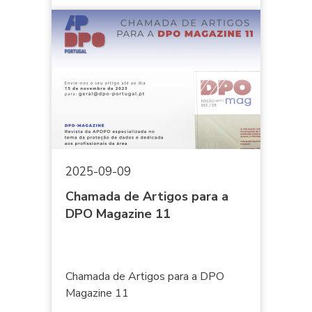
2025-09-09
Chamada de Artigos para a
DPO Magazine 11
Chamada de Artigos para a DPO
Magazine 11