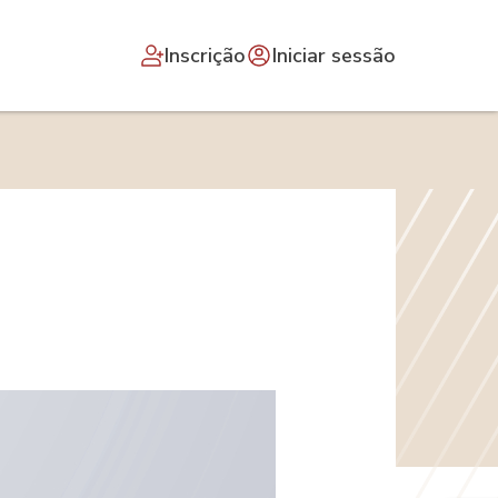
Inscrição
Iniciar sessão