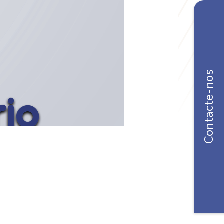
Contacte-nos