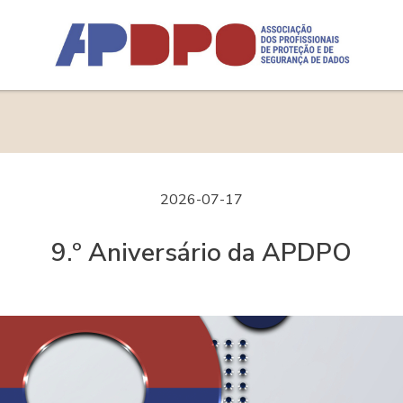
Logo
2026-07-17
9.º Aniversário da APDPO