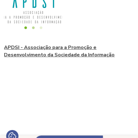
APDSI - Associação para a Promoção e
Desenvolvimento da Sociedade da Informação