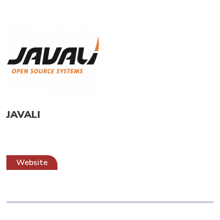
JAVALI
Website