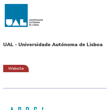
UAL - Universidade Autónoma de Lisboa
Website